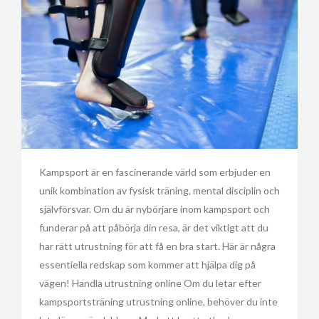
Kampsport är en fascinerande värld som erbjuder en
unik kombination av fysisk träning, mental disciplin och
självförsvar. Om du är nybörjare inom kampsport och
funderar på att påbörja din resa, är det viktigt att du
har rätt utrustning för att få en bra start. Här är några
essentiella redskap som kommer att hjälpa dig på
vägen! Handla utrustning online Om du letar efter
kampsportsträning utrustning online, behöver du inte