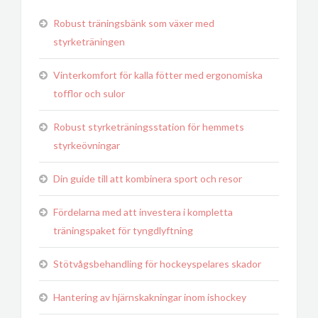
Robust träningsbänk som växer med
styrketräningen
Vinterkomfort för kalla fötter med ergonomiska
tofflor och sulor
Robust styrketräningsstation för hemmets
styrkeövningar
Din guide till att kombinera sport och resor
Fördelarna med att investera i kompletta
träningspaket för tyngdlyftning
Stötvågsbehandling för hockeyspelares skador
Hantering av hjärnskakningar inom ishockey