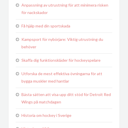
Anpassning av utrustning för att minimera risken
för nackskador
Få hjälp med din sportskada
Kampsport för nybörjare: Viktig utrustning du
behöver
Skaffa dig funktionskläder för hockeyspelare
Utforska de mest effektiva övningarna för att
bygga muskler med hantlar
Bästa sätten att visa upp ditt stöd för Detroit Red
Wings på matchdagen
Historia om hockey i Sverige